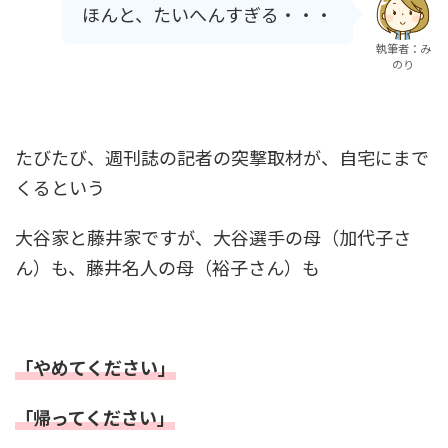
ほんと、たいへんすぎる・・・
執筆者：み
のり
たびたび、週刊誌の記者の突撃取材が、自宅にまで
くるという
大谷家と藤井家ですが、大谷選手の母（加代子さ
ん）も、藤井名人の母（裕子さん）も
「やめてください」
「帰ってください」