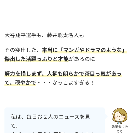
大谷翔平選手も、藤井聡太名人も
その突出した、
本当に「マンガやドラマのような」
傑出した活躍っぷりと才能
があるのに
努力を惜しまず、人柄も朗らかで茶目っ気があっ
て、穏やかで
・・・かっこよすぎる！
私は、毎日お２人のニュースを見
て、
執筆者：み
のり