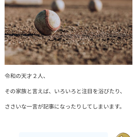
令和の天才２人、
その家族と言えば、いろいろと注目を浴びたり、
ささいな一言が記事になったりしてしまいます。