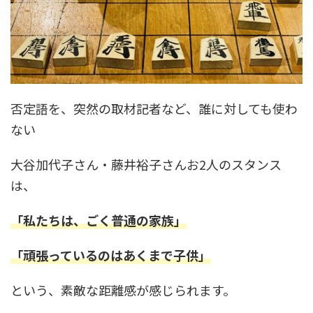
否定語を、突然の取材記者など、誰に対しても使わ
ない
大谷加代子さん・藤井裕子さんお2人のスタンス
は、
「私たちは、ごく普通の家族」
「頑張っているのはあくまで子供」
という、素敵な距離感が感じられます。