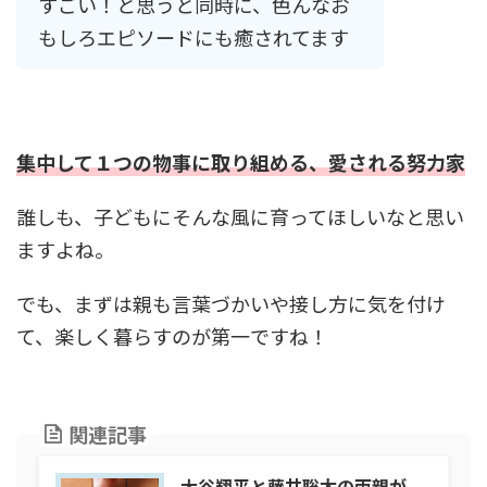
すごい！と思うと同時に、色んなお
もしろエピソードにも癒されてます
集中して１つの物事に取り組める、愛される努力家
誰しも、子どもにそんな風に育ってほしいなと思い
ますよね。
でも、まずは親も言葉づかいや接し方に気を付け
て、楽しく暮らすのが第一ですね！
関連記事
大谷翔平と藤井聡太の両親が