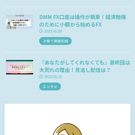
DMM FX口座は操作が簡単！経済勉強
のために小額から始めるFX
2023/6/28
子育て資産形成
『あなたがしてくれなくても』最終回は
大荒れの理由！見逃し配信は？
2023/6/23
エンタメ