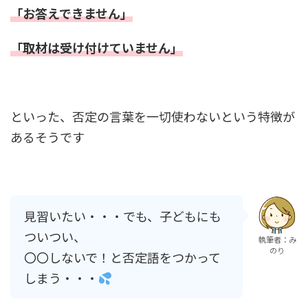
「お答えできません」
「取材は受け付けていません」
といった、否定の言葉を一切使わないという特徴が
あるそうです
見習いたい・・・でも、子どもにも
ついつい、
執筆者：み
のり
〇〇しないで！と否定語をつかって
しまう・・・