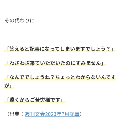
その代わりに
「答えると記事になってしまいますでしょう？」
「わざわざ来ていただいたのにすみません」
「なんででしょうね？ちょっとわからないんです
が」
「遠くからご苦労様です」
（出典：
週刊文春2023年7月記事
）