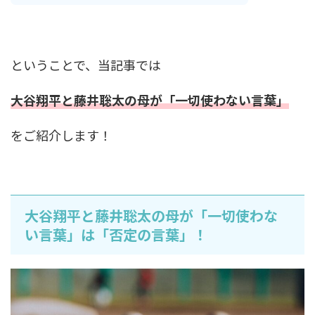
ということで、当記事では
大谷翔平と藤井聡太の母が「一切使わない言葉」
をご紹介します！
大谷翔平と藤井聡太の母が「一切使わな
い言葉」は「否定の言葉」！