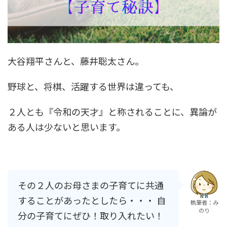
大谷翔平さんと、藤井聡太さん。
野球と、将棋、活躍する世界は違っても、
２人とも『令和の天才』と称されることに、異論が
ある人は少ないと思います。
その２人のお母さまの子育てに共通
することがあったとしたら・・・ 自
執筆者：み
のり
分の子育てにぜひ！取り入れたい！