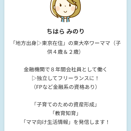
ちはら みのり
「地方出身▷東京在住」の東大卒ワーママ（子
供４歳＆２歳）
金融機関で８年間会社員として働く
▷独立してフリーランスに！
（FPなど金融系の資格あり）
「子育てのための資産形成」
「教育知育」
「ママ向け生活情報」を発信します！