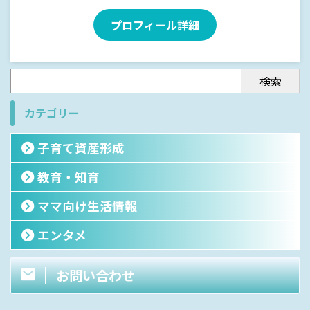
プロフィール詳細
検索
カテゴリー
子育て資産形成
教育・知育
ママ向け生活情報
エンタメ
お問い合わせ