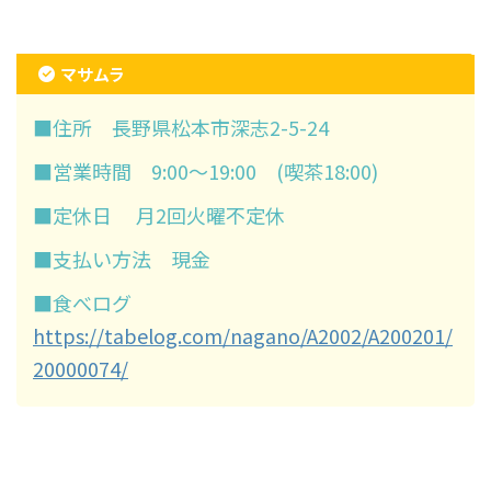
マサムラ
■住所 長野県松本市深志2-5-24
■営業時間 9:00～19:00 (喫茶18:00)
■定休日 月2回火曜不定休
■支払い方法 現金
■食べログ
https://tabelog.com/nagano/A2002/A200201/
20000074/