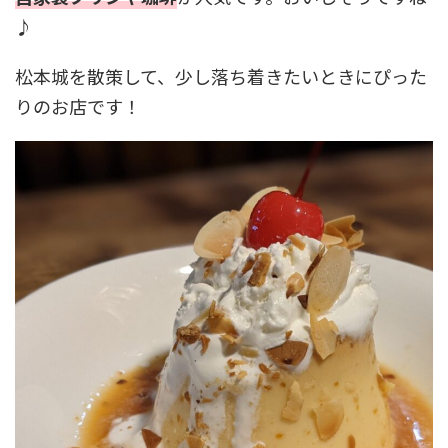
♪
松本城を散策して、少し落ち着きたいときにぴった
りのお店です！