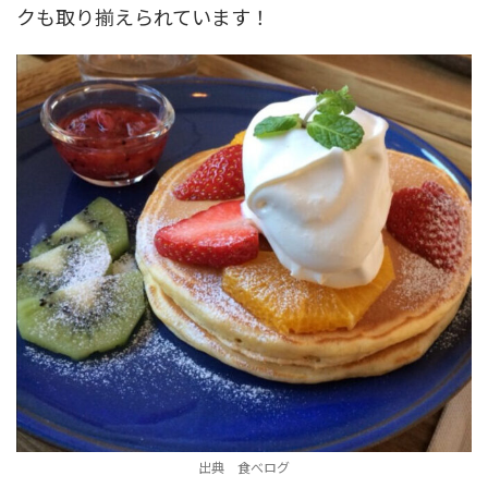
クも取り揃えられています！
出典 食べログ