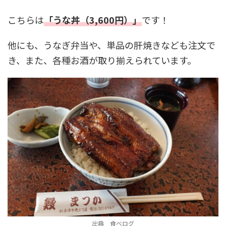
こちらは
「うな丼（3,600円）」
です！
他にも、うなぎ弁当や、単品の肝焼きなども注文で
き、また、各種お酒が取り揃えられています。
出典 食べログ