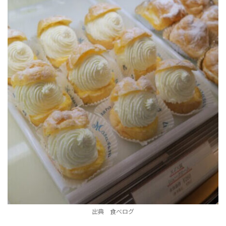
出典 食べログ