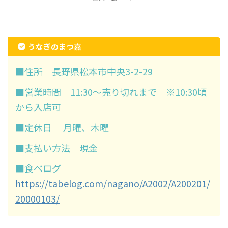
うなぎのまつ嘉
■住所 長野県松本市中央3-2-29
■営業時間 11:30～売り切れまで ※10:30頃
から入店可
■定休日 月曜、木曜
■支払い方法 現金
■食べログ
https://tabelog.com/nagano/A2002/A200201/
20000103/