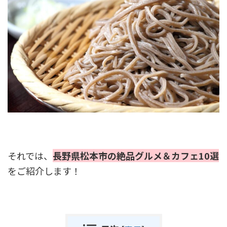
それでは、
長野県松本市の絶品グルメ＆カフェ10選
をご紹介します！