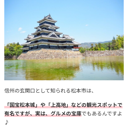
信州の玄関口として知られる松本市は、
「国宝松本城」や「上高地」などの観光スポットで
有名ですが、実は、グルメの宝庫
でもあるんですよ
♪