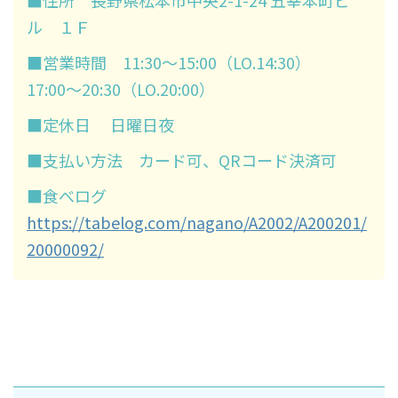
■住所 長野県松本市中央2-1-24 五幸本町ビ
ル １Ｆ
■営業時間 11:30〜15:00（LO.14:30）
17:00〜20:30（LO.20:00）
■定休日 日曜日夜
■支払い方法 カード可、QRコード決済可
■食べログ
https://tabelog.com/nagano/A2002/A200201/
20000092/