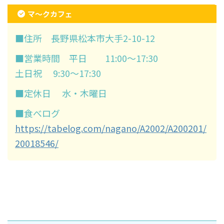
マ～クカフェ
■住所 長野県松本市大手2-10-12
■営業時間 平日 11:00～17:30
土日祝 9:30～17:30
■定休日 水・木曜日
■食べログ
https://tabelog.com/nagano/A2002/A200201/
20018546/