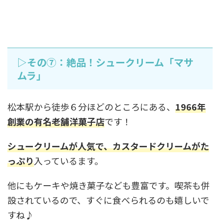
▷その⑦：絶品！シュークリーム「マサ
ムラ」
松本駅から徒歩６分ほどのところにある、
1966年
創業の有名老舗洋菓子店
です！
シュークリームが人気で、カスタードクリームがた
っぷり
入っているます。
他にもケーキや焼き菓子なども豊富です。喫茶も併
設されているので、すぐに食べられるのも嬉しいで
すね♪