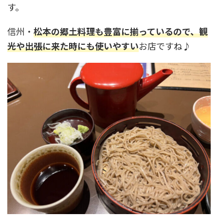
す。
信州・
松本の郷土料理も豊富に揃っているので、観
光や出張に来た時にも使いやすい
お店ですね♪