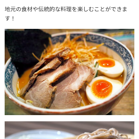
地元の食材や伝統的な料理を楽しむことができま
す！