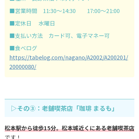
■営業時間 11:30～14:30 17:00～21:00
■定休日 水曜日
■支払い方法 カード可、電子マネー可
■食べログ
https://tabelog.com/nagano/A2002/A200201/
20000080/
▷その③：老舗喫茶店「珈琲 まるも」
松本駅から徒歩15分。松本城近くにある老舗喫茶店
です！